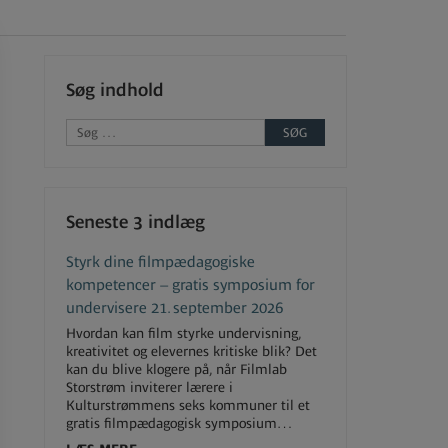
Søg indhold
Seneste 3 indlæg
Styrk dine filmpædagogiske
kompetencer – gratis symposium for
undervisere 21. september 2026
Hvordan kan film styrke undervisning,
kreativitet og elevernes kritiske blik? Det
kan du blive klogere på, når Filmlab
Storstrøm inviterer lærere i
Kulturstrømmens seks kommuner til et
gratis filmpædagogisk symposium…