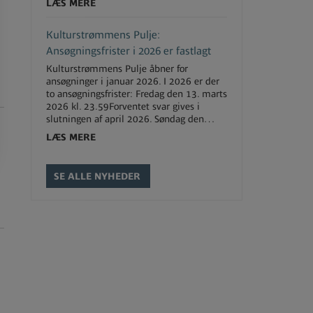
LÆS MERE
Kulturstrømmens Pulje:
Ansøgningsfrister i 2026 er fastlagt
Kulturstrømmens Pulje åbner for
ansøgninger i januar 2026. I 2026 er der
to ansøgningsfrister: Fredag den 13. marts
2026 kl. 23.59Forventet svar gives i
slutningen af april 2026. Søndag den…
LÆS MERE
SE ALLE NYHEDER