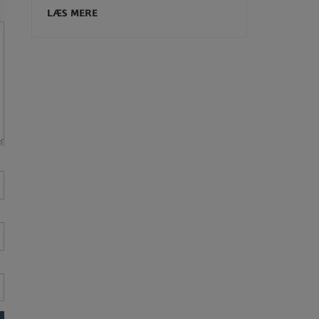
LÆS MERE