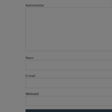
Kommentar
Navn
E-mail
Websted