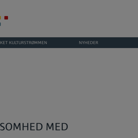
KET KULTURSTRØMMEN
NYHEDER
RKSOMHED MED